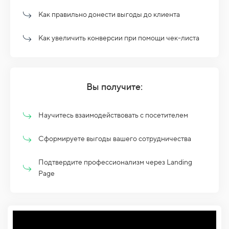
Как правильно донести выгоды до клиента
Как увеличить конверсии при помощи чек-листа
Вы получите:
Научитесь взаимодействовать с посетителем
Сформируете выгоды вашего сотрудничества
Подтвердите профессионализм через Landing
Page