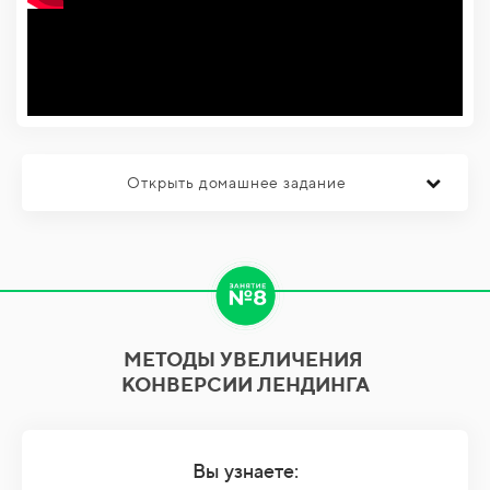
Открыть домашнее задание
МЕТОДЫ УВЕЛИЧЕНИЯ
КОНВЕРСИИ ЛЕНДИНГА
Вы узнаете: