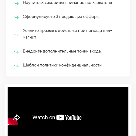
Научитесь «якорить» внимание пользователя
Сформулируете 3 продающих оффера
Усилите призыв к действию при помощи лид-
магнит
Внедрите дополнительные точки входа
Шаблон политики конфиденциальности