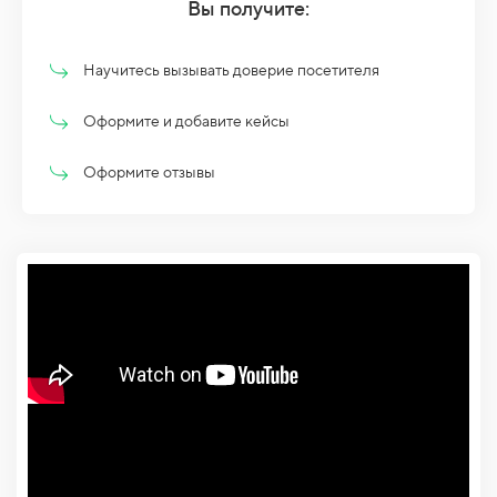
Вы получите:
Научитесь вызывать доверие посетителя
Оформите и добавите кейсы
Оформите отзывы