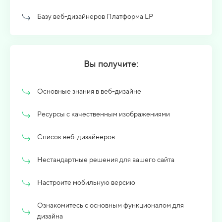
Базу веб-дизайнеров Платформа LP
Вы получите:
Основные знания в веб-дизайне
Ресурсы с качественным изображениями
Список веб-дизайнеров
Нестандартные решения для вашего сайта
Настроите мобильную версию
Ознакомитесь с основным функционалом для
дизайна