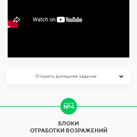
Открыть домашнее задание
БЛОКИ
ОТРАБОТКИ ВОЗРАЖЕНИЙ