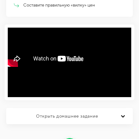
Составите правильную «вилку» цен
Открыть домашнее задание