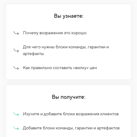
Вы узнаете:
Почему возражения это хорошо
Для чего нужны блоки команды, гарантии и
артефакты
Как правильно составить «вилку» цен
Вы получите:
Изучите и добавите блоки возражения клиентов
Добавите блоки команды, гарантии и артефактов