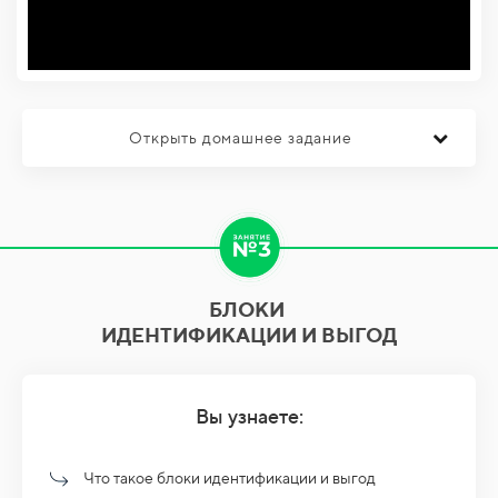
Открыть домашнее задание
БЛОКИ
ИДЕНТИФИКАЦИИ И ВЫГОД
Вы узнаете:
Что такое блоки идентификации и выгод