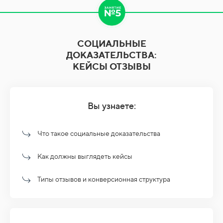
СОЦИАЛЬНЫЕ
ДОКАЗАТЕЛЬСТВА:
КЕЙСЫ ОТЗЫВЫ
Вы узнаете:
Что такое социальные доказательства
Как должны выглядеть кейсы
Типы отзывов и конверсионная структура