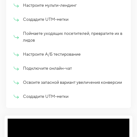
Настроите мульти-лендинг
Создадите UTM-метки
Поймаете уходящих посетителей, превратите их в
лидов
Настроите А/Б тестирование
Подключите онлайн-чат
Освоите запасной вариант увеличения конверсии
Создадите UTM-метки