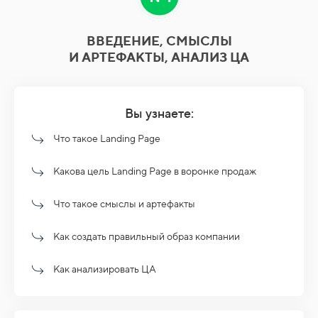
ВВЕДЕНИЕ, СМЫСЛЫ
И АРТЕФАКТЫ, АНАЛИЗ ЦА
Вы узнаете:
Что такое Landing Page
Какова цель Landing Page в воронке продаж
Что такое смыслы и артефакты
Как создать правильный образ компании
Как анализировать ЦА