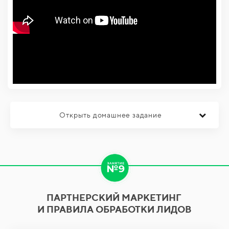
Открыть домашнее задание
ПАРТНЕРСКИЙ МАРКЕТИНГ
И ПРАВИЛА ОБРАБОТКИ ЛИДОВ