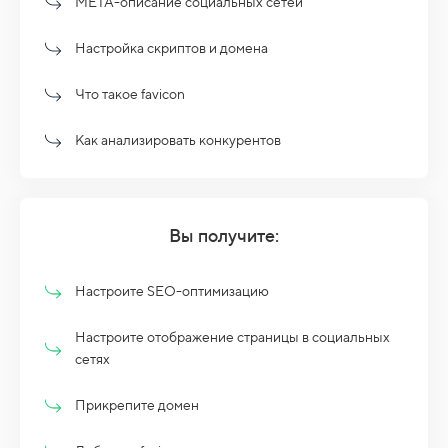
META-описание социальных сетей
Настройка скриптов и домена
Что такое favicon
Как анализировать конкурентов
Вы получите:
Настроите SEO-оптимизацию
Настроите отображение страницы в социальных
сетях
Прикрепите домен