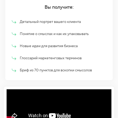
Вы получите:
Детальный портрет вашего клиента
Понятие о смыслах и как их упаковывать
Новые идеи для развития бизнеса
Глоссарий маркетенговых терминов
Бриф из 70 пунктов для вскопки смысолов