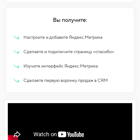
Вы получите:
Настроите и добавите Яндекс.Метрика
Сделаете и подключите страницу «спасибо»
Изучите интерфейс Яндекс.Метрика
Сделаете первую воронку продаж в CRM