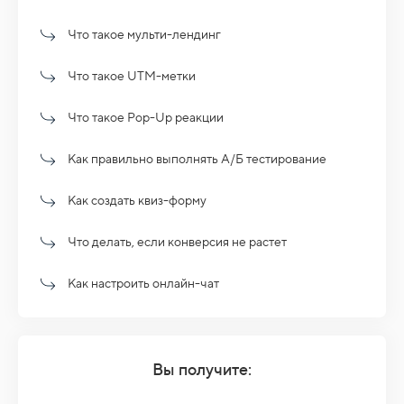
Что такое мульти-лендинг
Что такое UTM-метки
Что такое Pop-Up реакции
Как правильно выполнять А/Б тестирование
Как создать квиз-форму
Что делать, если конверсия не растет
Как настроить онлайн-чат
Вы получите: