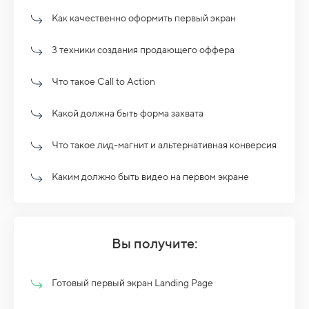
Как качественно оформить первый экран
3 техники создания продающего оффера
Что такое Call to Action
Какой должна быть форма захвата
Что такое лид-магнит и альтернативная конверсия
Каким должно быть видео на первом экране
Вы получите:
Готовый первый экран Landing Page