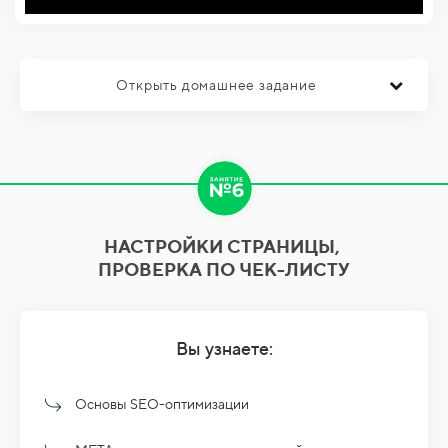
Открыть домашнее задание
НАСТРОЙКИ СТРАНИЦЫ,
ПРОВЕРКА ПО ЧЕК-ЛИСТУ
Вы узнаете:
Основы SEO-оптимизации