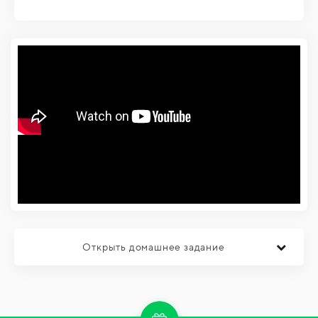
Открыть домашнее задание