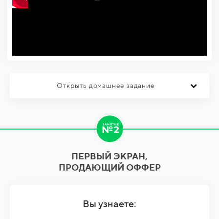
Открыть домашнее задание
ПЕРВЫЙ ЭКРАН,
ПРОДАЮЩИЙ ОФФЕР
Вы узнаете: