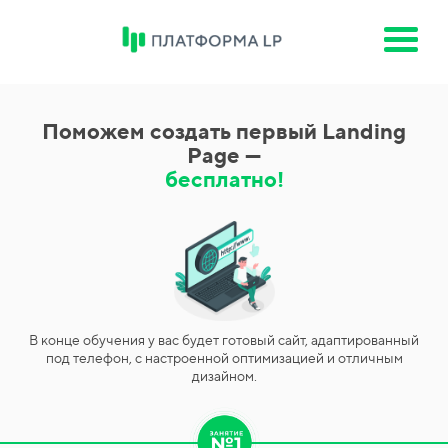
Поможем создать первый Landing
Page —
бесплатно!
В конце обучения у вас будет готовый сайт, адаптированный
под телефон, с настроенной оптимизацией и отличным
дизайном.