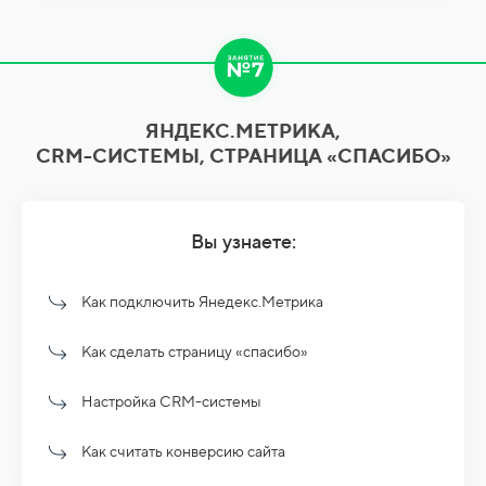
ЯНДЕКС.МЕТРИКА,
CRM-СИСТЕМЫ, СТРАНИЦА «СПАСИБО»
Вы узнаете:
Как подключить Янедекс.Метрика
Как сделать страницу «спасибо»
Настройка CRM-системы
Как считать конверсию сайта