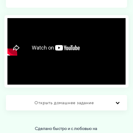
Открыть домашнее задание
Сделано быстро и с любовью на