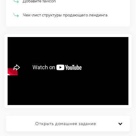
Добавите favicon
Чек-лист структуры продающего лендинга
Открыть домашнее задание