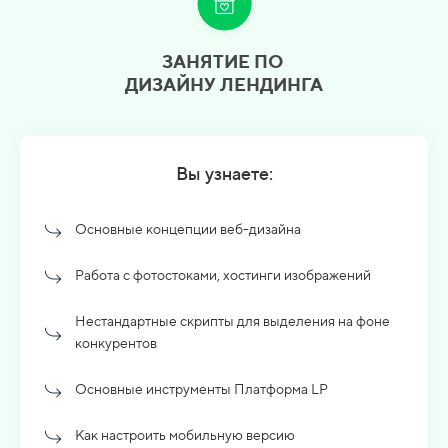
ЗАНЯТИЕ ПО
ДИЗАЙНУ ЛЕНДИНГА
Вы узнаете:
Основные концепции веб-дизайна
Работа с фотостоками, хостинги изображений
Нестандартные скрипты для выделения на фоне
конкурентов
Основные инструменты Платформа LP
Как настроить мобильную версию